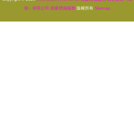
海）有限公司
婚慶禮儀服務
版權所有
Sitemap